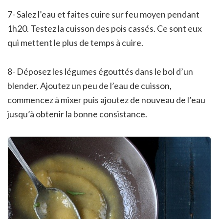
7- Salez l’eau et faites cuire sur feu moyen pendant
1h20. Testez la cuisson des pois cassés. Ce sont eux
qui mettent le plus de temps à cuire.
8- Déposez les légumes égouttés dans le bol d’un
blender. Ajoutez un peu de l’eau de cuisson,
commencez à mixer puis ajoutez de nouveau de l’eau
jusqu’à obtenir la bonne consistance.