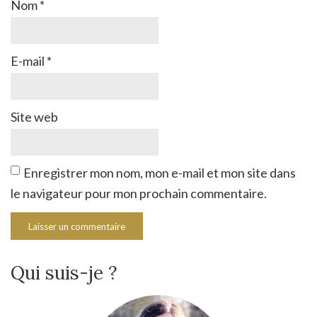
Nom
*
E-mail
*
Site web
Enregistrer mon nom, mon e-mail et mon site dans
le navigateur pour mon prochain commentaire.
Qui suis-je ?