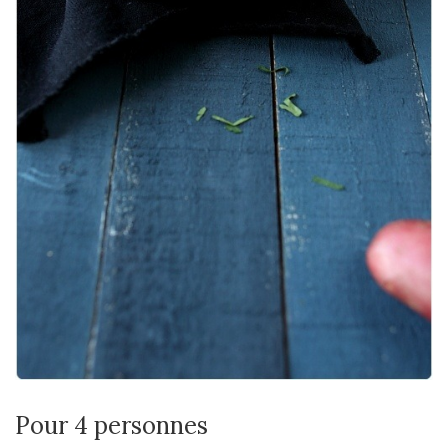
Pour 4 personnes