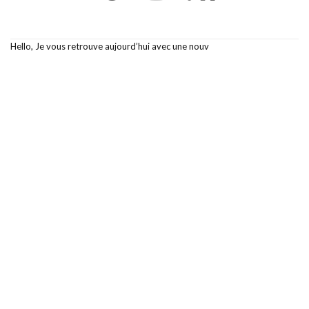
Hello, Je vous retrouve aujourd’hui avec une nouv