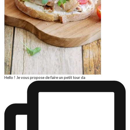
Hello ! Je vous propose de faire un petit tour da