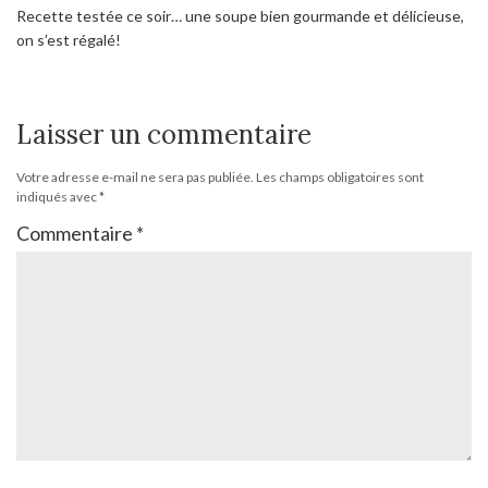
Recette testée ce soir… une soupe bien gourmande et délicieuse,
on s’est régalé!
Laisser un commentaire
Votre adresse e-mail ne sera pas publiée.
Les champs obligatoires sont
indiqués avec
*
Commentaire
*