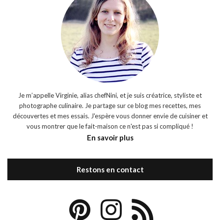
Je m’appelle Virginie, alias chefNini, et je suis créatrice, styliste et
photographe culinaire. Je partage sur ce blog mes recettes, mes
découvertes et mes essais. J'espère vous donner envie de cuisiner et
vous montrer que le fait-maison ce n'est pas si compliqué !
En savoir plus
Restons en contact