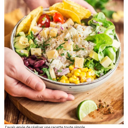
J'avais envie de réaliser une recette toute simple