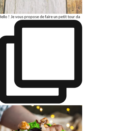
Hello ! Je vous propose de faire un petit tour da