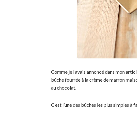
Comme je l’avais annoncé dans mon articl
bûche fourrée à la crème de marron mais
au chocolat.
C’est l’une des bûches les plus simples à 