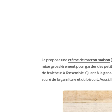
Je propose une
crème de marron maison
(
mixe grossièrement pour garder des peti
de fraîcheur à l’ensemble. Quant à la ganac
sucré de la garniture et du biscuit. Aussi, 