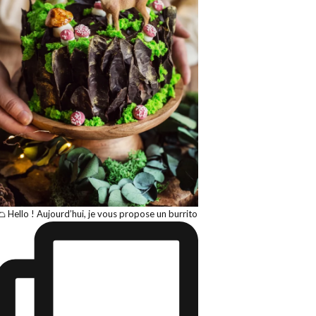
🌮 Hello ! Aujourd’hui, je vous propose un burrito