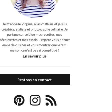
Je m’appelle Virginie, alias chefNini, et je suis
créatrice, styliste et photographe culinaire. Je
partage sur ce blog mes recettes, mes
découvertes et mes essais. J'espère vous donner
envie de cuisiner et vous montrer que le fait-
maison ce n'est pas si compliqué !
En savoir plus
Restons en contact