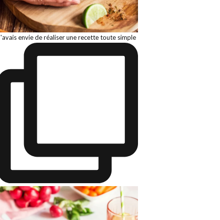
J'avais envie de réaliser une recette toute simple