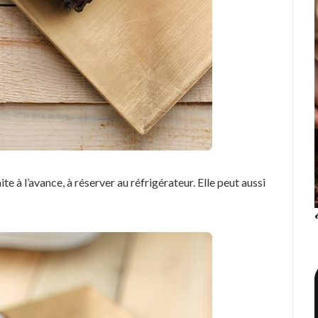
te à l’avance, à réserver au réfrigérateur. Elle peut aussi