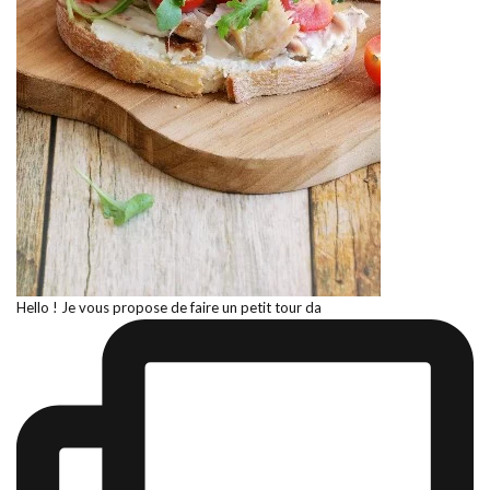
Hello ! Je vous propose de faire un petit tour da