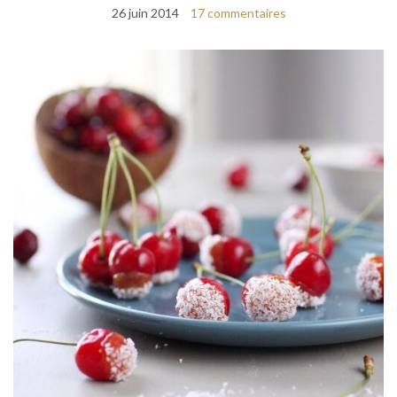
26 juin 2014
17 commentaires