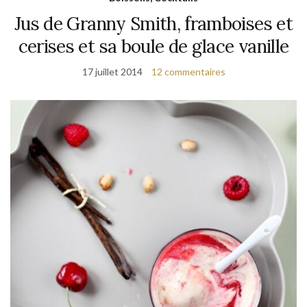
Jus de Granny Smith, framboises et
cerises et sa boule de glace vanille
17 juillet 2014
12 commentaires