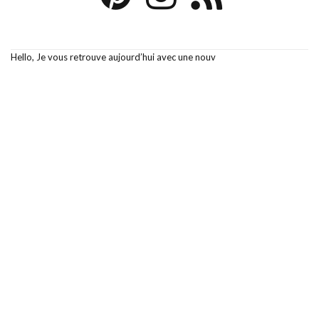
Hello, Je vous retrouve aujourd’hui avec une nouv