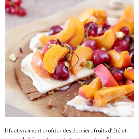
Il faut vraiment profiter des derniers fruits d’été et