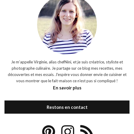
Je m’appelle Virginie, alias chefNini, et je suis créatrice, styliste et
photographe culinaire. Je partage sur ce blog mes recettes, mes
découvertes et mes essais. J'espère vous donner envie de cuisiner et
vous montrer que le fait-maison ce n'est pas si compliqué !
En savoir plus
Restons en contact