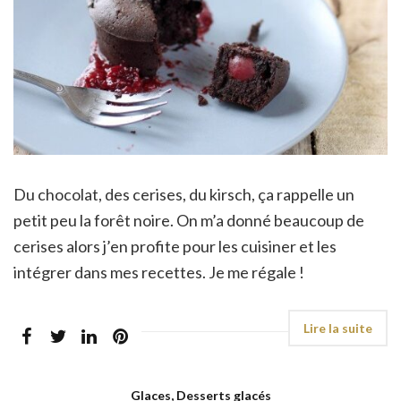
Du chocolat, des cerises, du kirsch, ça rappelle un
petit peu la forêt noire. On m’a donné beaucoup de
cerises alors j’en profite pour les cuisiner et les
intégrer dans mes recettes. Je me régale !
Glaces, Desserts glacés