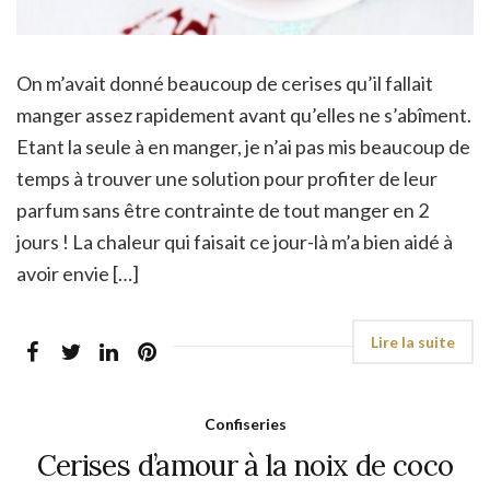
On m’avait donné beaucoup de cerises qu’il fallait
manger assez rapidement avant qu’elles ne s’abîment.
Etant la seule à en manger, je n’ai pas mis beaucoup de
temps à trouver une solution pour profiter de leur
parfum sans être contrainte de tout manger en 2
jours ! La chaleur qui faisait ce jour-là m’a bien aidé à
avoir envie […]
Confiseries
Cerises d’amour à la noix de coco