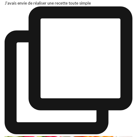
J'avais envie de réaliser une recette toute simple