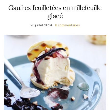
Gaufres feuilletées en millefeuille
glacé
23 juillet 2014
8 commentaires