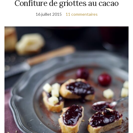
Confiture de griottes au cacao
16 juillet 2015
11 commentaires