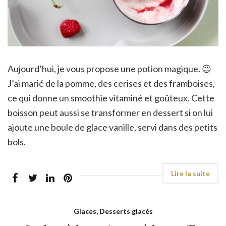
Aujourd’hui, je vous propose une potion magique. 😉
J’ai marié de la pomme, des cerises et des framboises,
ce qui donne un smoothie vitaminé et goûteux. Cette
boisson peut aussi se transformer en dessert si on lui
ajoute une boule de glace vanille, servi dans des petits
bols.
Glaces, Desserts glacés