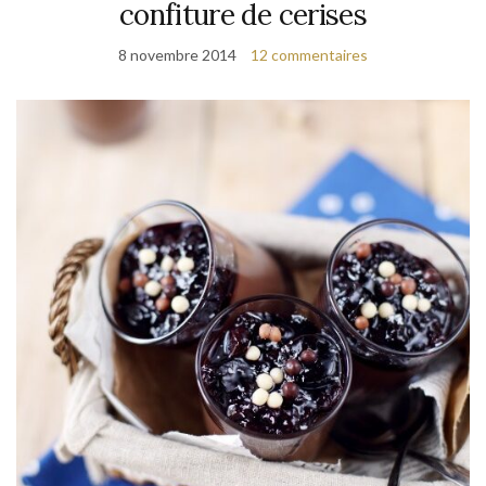
confiture de cerises
8 novembre 2014
12 commentaires