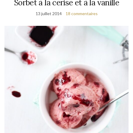
Sorbet à la cerise et à la vanille
13 juillet 2014
18 commentaires