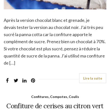
Après la version chocolat blanc et grenade, je
devais tester la version au chocolat noir. J’ai très peu
sucré la panna cotta car la confiture apporte le
complément de sucre. Prenez bien un chocolat à 70%.
Si votre chocolat est plus sucré, pensez à réduire la
quantité de sucre de la panna. J’ai utilisé ma confiture
de […]
Confitures, Compotes, Coulis
Confiture de cerises au citron vert