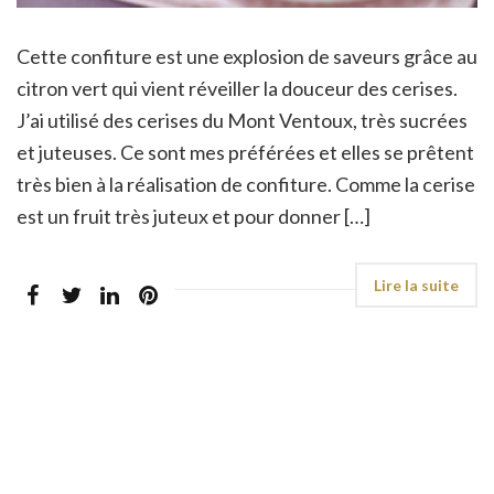
Cette confiture est une explosion de saveurs grâce au
citron vert qui vient réveiller la douceur des cerises.
J’ai utilisé des cerises du Mont Ventoux, très sucrées
et juteuses. Ce sont mes préférées et elles se prêtent
très bien à la réalisation de confiture. Comme la cerise
est un fruit très juteux et pour donner […]