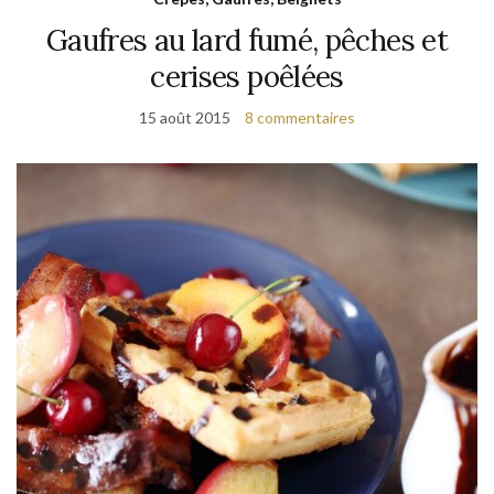
Gaufres au lard fumé, pêches et
cerises poêlées
15 août 2015
8 commentaires