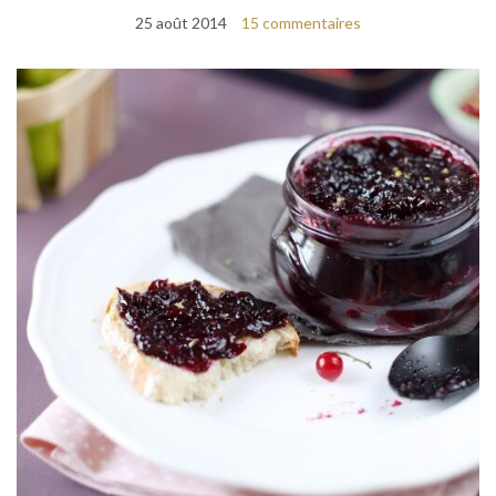
25 août 2014
15 commentaires