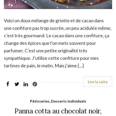
Voici un doux mélange de griotte et de cacao dans
une confiture pas trop sucrée, un peu acidulée même,
c’est très gourmand. Le cacao dans une confiture, ça
change des épices que l’on mets souvent pour
parfumer. C’est une petite originalité très
sympathique. J’utilise cette confiture pour mes
tartines de pain, le matin. Mais j’aime […]
Pâtisseries, Desserts individuels
Panna cotta au chocolat noir,