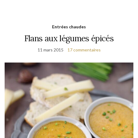
Entrées chaudes
Flans aux légumes épicés
11 mars 2015
17 commentaires