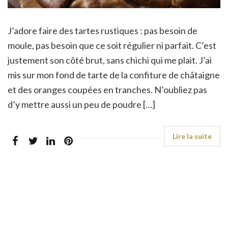
J’adore faire des tartes rustiques : pas besoin de
moule, pas besoin que ce soit régulier ni parfait. C’est
justement son côté brut, sans chichi qui me plait. J’ai
mis sur mon fond de tarte de la confiture de châtaigne
et des oranges coupées en tranches. N’oubliez pas
d’y mettre aussi un peu de poudre […]