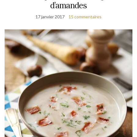
d’amandes
17 janvier 2017
15 commentaires