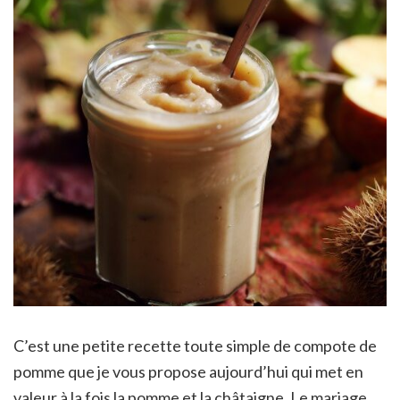
C’est une petite recette toute simple de compote de
pomme que je vous propose aujourd’hui qui met en
valeur à la fois la pomme et la châtaigne. Le mariage