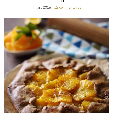
4 mars 2016
12 commentaires