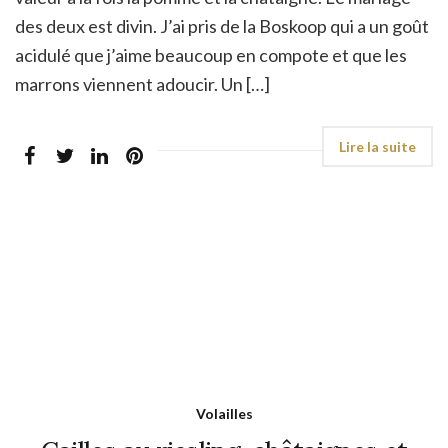
des deux est divin. J’ai pris de la Boskoop qui a un goût
acidulé que j’aime beaucoup en compote et que les
marrons viennent adoucir. Un […]
Volailles