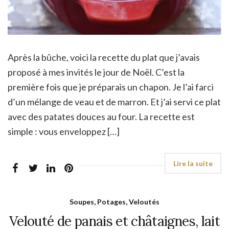
Après la bûche, voici la recette du plat que j’avais
proposé à mes invités le jour de Noël. C’est la
première fois que je préparais un chapon. Je l’ai farci
d’un mélange de veau et de marron. Et j’ai servi ce plat
avec des patates douces au four. La recette est
simple : vous enveloppez […]
Soupes, Potages, Veloutés
Velouté de panais et châtaignes, lait