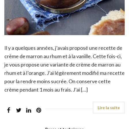
Il y a quelques années, j’avais proposé une recette de
crème de marron au rhum et à la vanille. Cette fois-ci,
je vous propose une variante de crème de marron au
rhum et à l’orange. J’ai légèrement modifié ma recette
pour la rendre moins sucrée. On conserve cette
crème pendant 1 mois au frais. J’ai […]