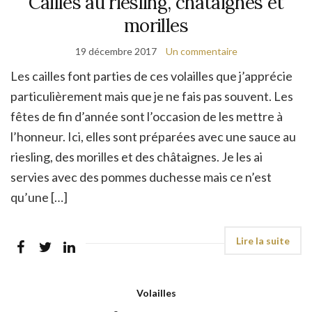
Cailles au riesling, châtaignes et
morilles
19 décembre 2017
Un commentaire
Les cailles font parties de ces volailles que j’apprécie
particulièrement mais que je ne fais pas souvent. Les
fêtes de fin d’année sont l’occasion de les mettre à
l’honneur. Ici, elles sont préparées avec une sauce au
riesling, des morilles et des châtaignes. Je les ai
servies avec des pommes duchesse mais ce n’est
qu’une […]
Volailles