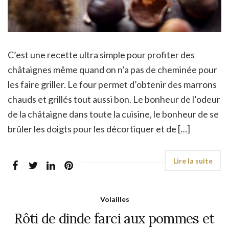
C’est une recette ultra simple pour profiter des
châtaignes même quand on n’a pas de cheminée pour
les faire griller. Le four permet d’obtenir des marrons
chauds et grillés tout aussi bon. Le bonheur de l’odeur
de la châtaigne dans toute la cuisine, le bonheur de se
brûler les doigts pour les décortiquer et de […]
Volailles
Rôti de dinde farci aux pommes et