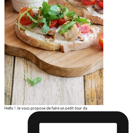
Hello ! Je vous propose de faire un petit tour da