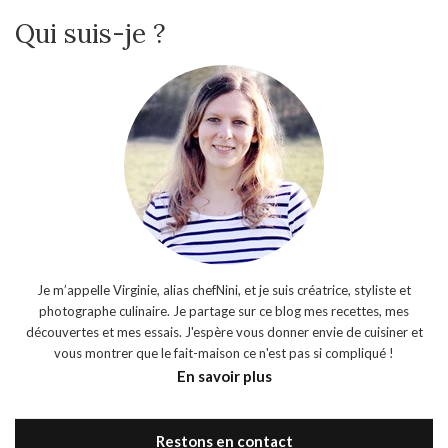
Qui suis-je ?
Je m’appelle Virginie, alias chefNini, et je suis créatrice, styliste et
photographe culinaire. Je partage sur ce blog mes recettes, mes
découvertes et mes essais. J'espère vous donner envie de cuisiner et
vous montrer que le fait-maison ce n'est pas si compliqué !
En savoir plus
Restons en contact