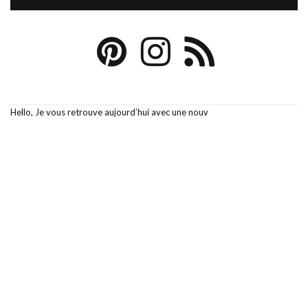
Hello, Je vous retrouve aujourd’hui avec une nouv