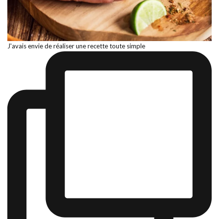
J'avais envie de réaliser une recette toute simple