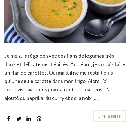
Je me suis régalée avec ces flans de légumes très
doux et délicatement épicés. Au début, je voulais faire
un flan de carottes. Oui mais, il ne me restait plus
qu’une seule carotte dans mon frigo. Alors, j’ai
improvisé avec des poireaux et des marrons. J’ai
ajouté du paprika, du curry et de la noix […]