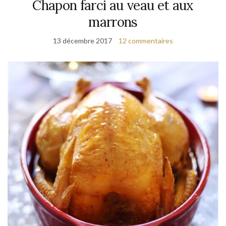
Chapon farci au veau et aux
marrons
13 décembre 2017
12 commentaires