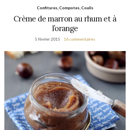
Confitures, Compotes, Coulis
Crème de marron au rhum et à
l’orange
5 février 2015
16 commentaires