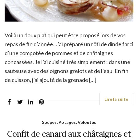
Voilà un doux plat qui peut être proposé lors de vos
repas de fin d’année. J’ai préparé un rôti de dinde farci
d’une compotée de pommes et de châtaignes
concassées. Je l’ai cuisiné très simplement : dans une
sauteuse avec des oignons grelots et de l’eau. En fin
de cuisson, j’ai ajouté de la grenade […]
Soupes, Potages, Veloutés
Confit de canard aux châtaignes et