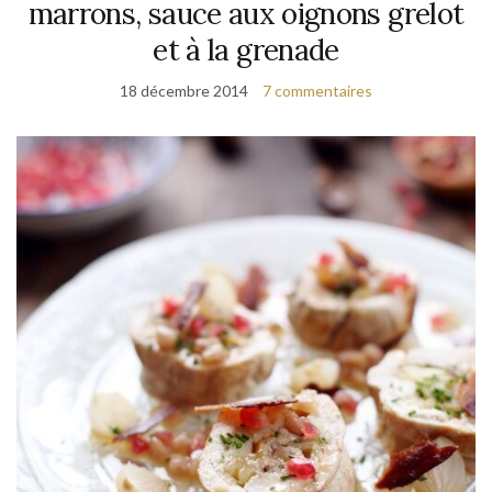
marrons, sauce aux oignons grelot
et à la grenade
18 décembre 2014
7 commentaires