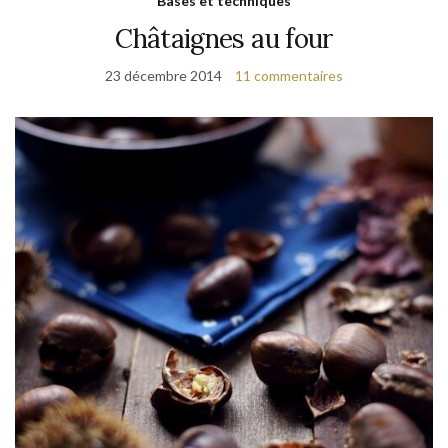
Bases et techniques
Châtaignes au four
23 décembre 2014
11 commentaires