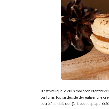
Il est vrai que le virus macaron étant reven
parfums. Ici, j’ai décidé de réaliser une 
sucré / acidulé que j’ai beaucoup apprécié