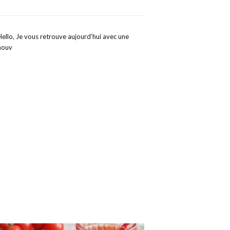
Hello, Je vous retrouve aujourd’hui avec une
nouv