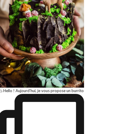
🌮 Hello ! Aujourd’hui, je vous propose un burrito