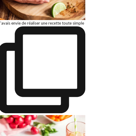
J'avais envie de réaliser une recette toute simple