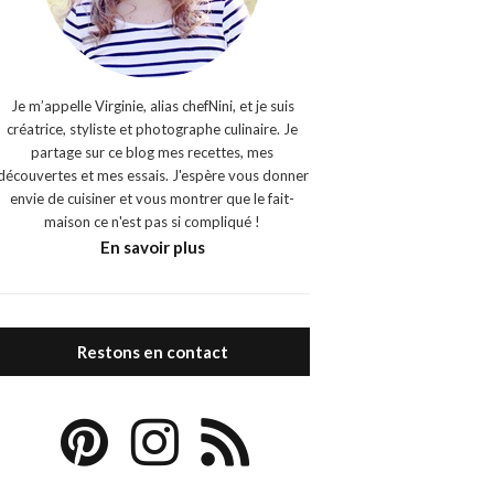
Je m’appelle Virginie, alias chefNini, et je suis
créatrice, styliste et photographe culinaire. Je
partage sur ce blog mes recettes, mes
découvertes et mes essais. J'espère vous donner
envie de cuisiner et vous montrer que le fait-
maison ce n'est pas si compliqué !
En savoir plus
Restons en contact