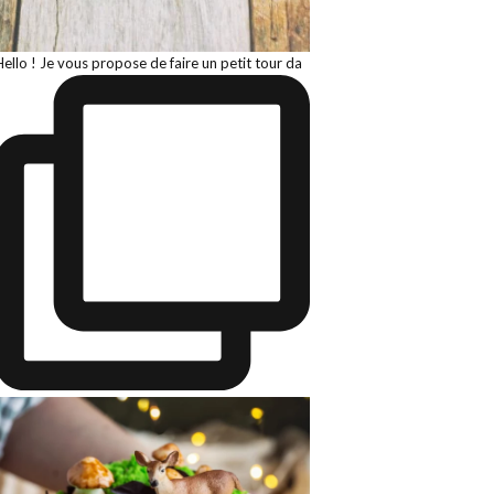
Hello ! Je vous propose de faire un petit tour da