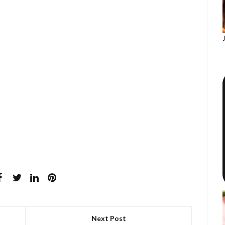
Next Post