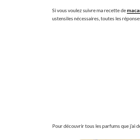
Si vous voulez suivre ma recette de
macar
ustensiles nécessaires, toutes les répons
Pour découvrir tous les parfums que j’ai d