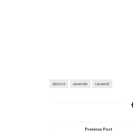
abricot
amande
caramel
Previous Post