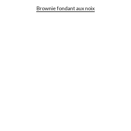
Brownie fondant aux noix