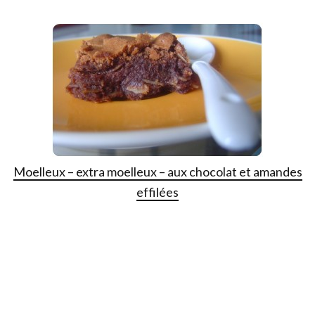
Moelleux – extra moelleux – aux chocolat et amandes
effilées