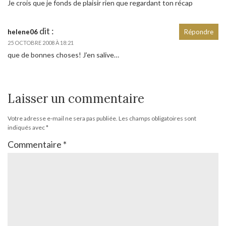
Je crois que je fonds de plaisir rien que regardant ton récap
dit :
helene06
Répondre
25 OCTOBRE 2008 À 18:21
que de bonnes choses! J’en salive…
Laisser un commentaire
Votre adresse e-mail ne sera pas publiée.
Les champs obligatoires sont
indiqués avec
*
Commentaire
*