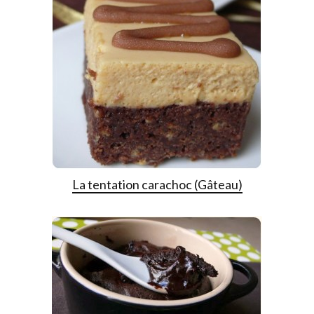
La tentation carachoc (Gâteau)