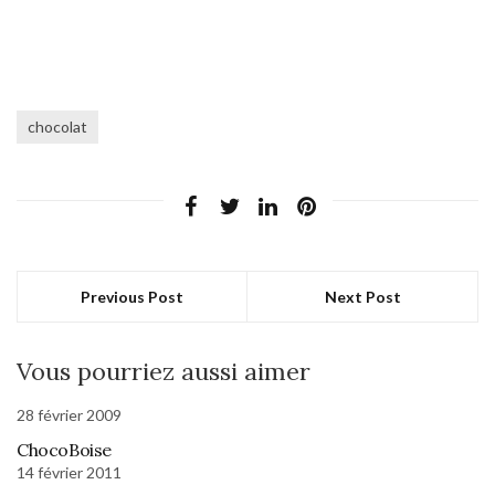
chocolat
Previous Post
Next Post
Vous pourriez aussi aimer
28 février 2009
ChocoBoise
14 février 2011