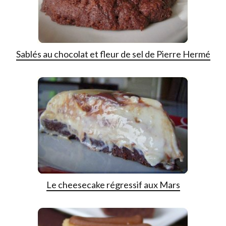
Sablés au chocolat et fleur de sel de Pierre Hermé
Le cheesecake régressif aux Mars