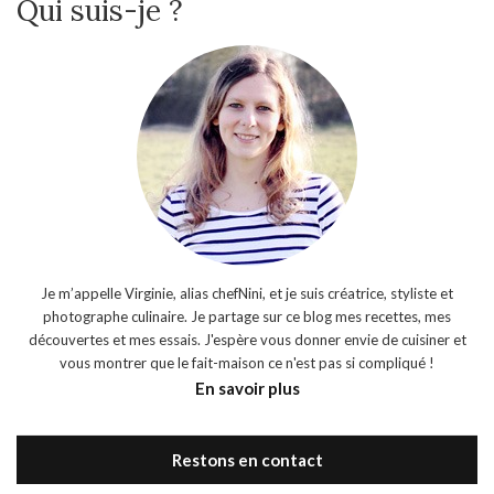
Qui suis-je ?
Je m’appelle Virginie, alias chefNini, et je suis créatrice, styliste et
photographe culinaire. Je partage sur ce blog mes recettes, mes
découvertes et mes essais. J'espère vous donner envie de cuisiner et
vous montrer que le fait-maison ce n'est pas si compliqué !
En savoir plus
Restons en contact