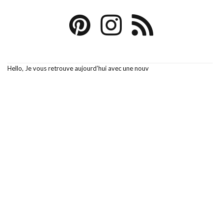
Hello, Je vous retrouve aujourd’hui avec une nouv