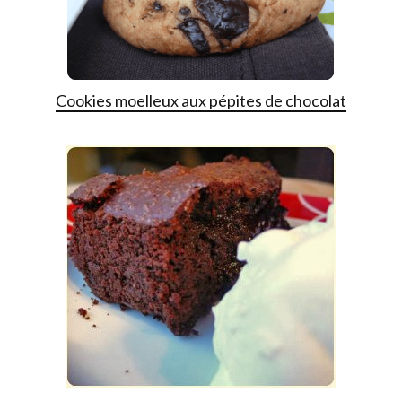
Cookies moelleux aux pépites de chocolat