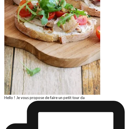
Hello ! Je vous propose de faire un petit tour da