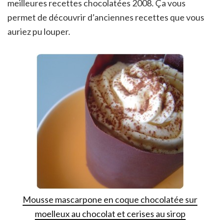
meilleures recettes chocolatées 2008. Ça vous
permet de découvrir d’anciennes recettes que vous
auriez pu louper.
Mousse mascarpone en coque chocolatée sur
moelleux au chocolat et cerises au sirop