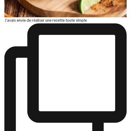
J'avais envie de réaliser une recette toute simple