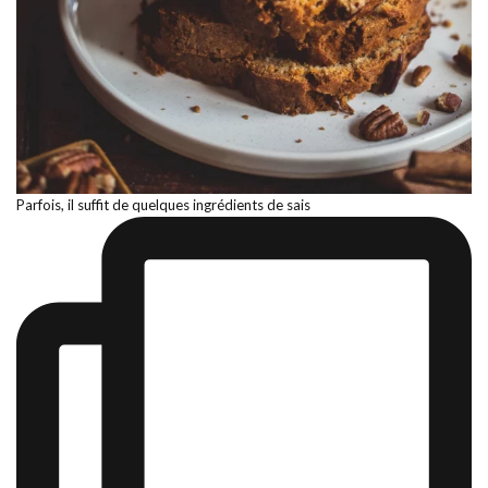
Parfois, il suffit de quelques ingrédients de sais