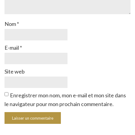
Nom
*
E-mail
*
Site web
Enregistrer mon nom, mon e-mail et mon site dans
le navigateur pour mon prochain commentaire.