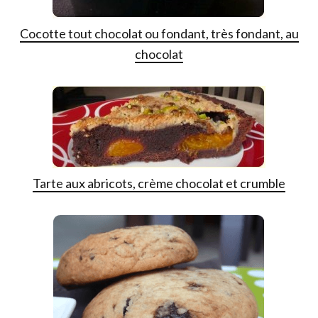
Cocotte tout chocolat ou fondant, très fondant, au
chocolat
Tarte aux abricots, crème chocolat et crumble