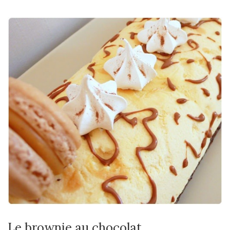
Le brownie au chocolat