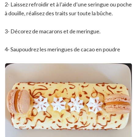
2- Laissez refroidir et à l’aide d’une seringue ou poche
à douille, réalisez des traits sur toute la bûche.
3- Décorez de macarons et de meringue.
4- Saupoudrez les meringues de cacao en poudre