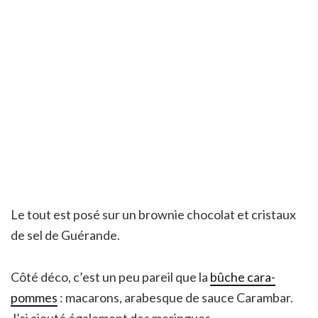
Le tout est posé sur un brownie chocolat et cristaux
de sel de Guérande.
Côté déco, c’est un peu pareil que la
bûche cara-
pommes
: macarons, arabesque de sauce Carambar.