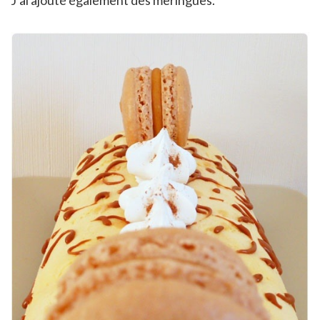
J’ai ajouté également des meringues.