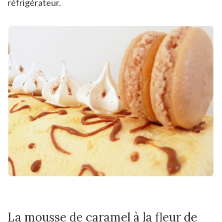
réfrigérateur.
La mousse de caramel à la fleur de