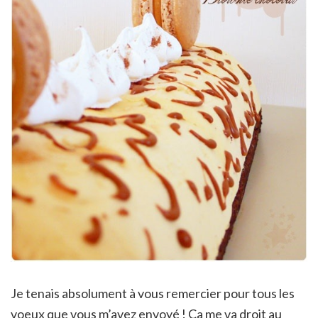
Je tenais absolument à vous remercier pour tous les
voeux que vous m’avez envoyé ! Ca me va droit au