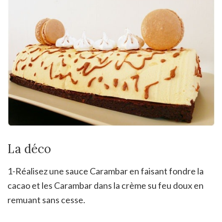
La déco
1-Réalisez une sauce Carambar en faisant fondre la
cacao et les Carambar dans la crème su feu doux en
remuant sans cesse.