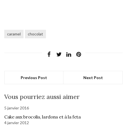
caramel
chocolat
Previous Post
Next Post
Vous pourriez aussi aimer
5 janvier 2016
Cake aux brocolis, lardons et à la feta
4 janvier 2012