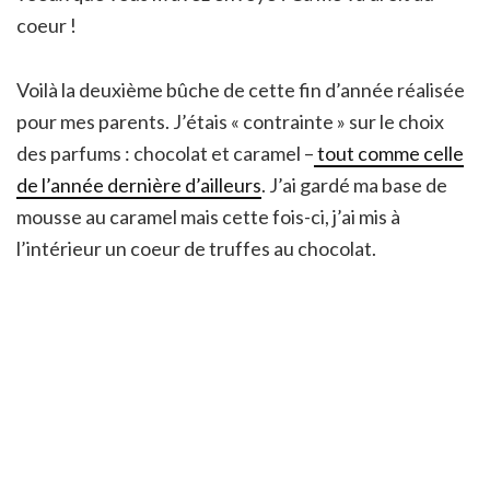
coeur !
Voilà la deuxième bûche de cette fin d’année réalisée
pour mes parents. J’étais « contrainte » sur le choix
des parfums : chocolat et caramel –
tout comme celle
de l’année dernière d’ailleurs
. J’ai gardé ma base de
mousse au caramel mais cette fois-ci, j’ai mis à
l’intérieur un coeur de truffes au chocolat.