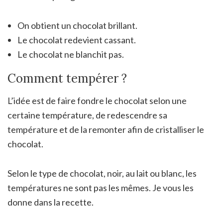
On obtient un chocolat brillant.
Le chocolat redevient cassant.
Le chocolat ne blanchit pas.
Comment tempérer ?
L’idée est de faire fondre le chocolat selon une
certaine température, de redescendre sa
température et de la remonter afin de cristalliser le
chocolat.
Selon le type de chocolat, noir, au lait ou blanc, les
températures ne sont pas les mêmes. Je vous les
donne dans la recette.