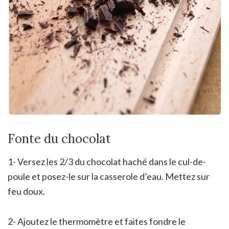
Fonte du chocolat
1- Versez les 2/3 du chocolat haché dans le cul-de-
poule et posez-le sur la casserole d’eau. Mettez sur
feu doux.
2- Ajoutez le thermomètre et faites fondre le