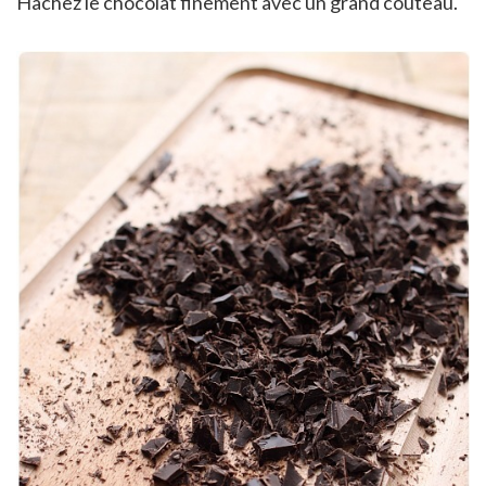
Hachez le chocolat finement avec un grand couteau.