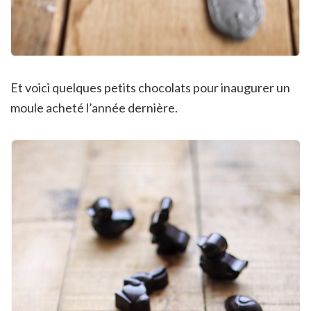
Et voici quelques petits chocolats pour inaugurer un
moule acheté l’année dernière.