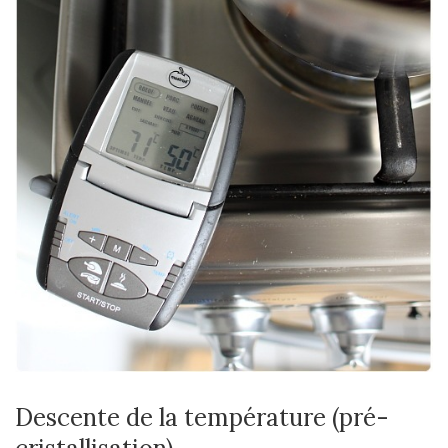
Descente de la température (pré-