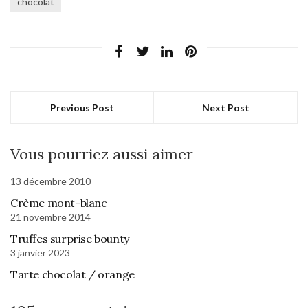
chocolat
Previous Post
Next Post
Vous pourriez aussi aimer
13 décembre 2010
Crème mont-blanc
21 novembre 2014
Truffes surprise bounty
3 janvier 2023
Tarte chocolat / orange