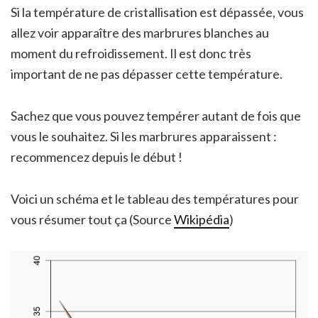
Si la température de cristallisation est dépassée, vous
allez voir apparaître des marbrures blanches au
moment du refroidissement. Il est donc très
important de ne pas dépasser cette température.
Sachez que vous pouvez tempérer autant de fois que
vous le souhaitez. Si les marbrures apparaissent :
recommencez depuis le début !
Voici un schéma et le tableau des températures pour
vous résumer tout ça (Source
Wikipédia
)