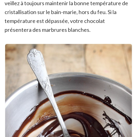
veillez à toujours maintenir la bonne température de
cristallisation sur le bain-marie, hors du feu. Si la
température est dépassée, votre chocolat
présentera des marbrures blanches.