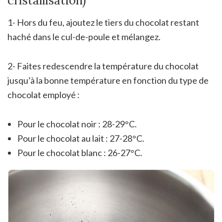
cristallisation)
1- Hors du feu, ajoutez le tiers du chocolat restant
haché dans le cul-de-poule et mélangez.
2- Faites redescendre la température du chocolat
jusqu’à la bonne température en fonction du type de
chocolat employé :
Pour le chocolat noir : 28-29°C.
Pour le chocolat au lait : 27-28°C.
Pour le chocolat blanc : 26-27°C.