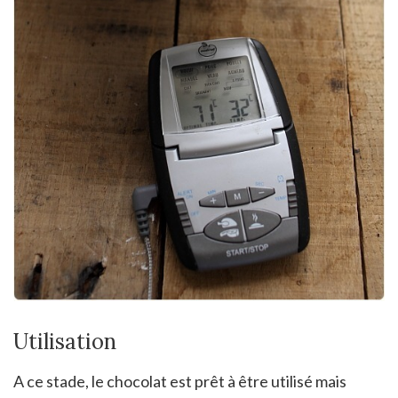
Utilisation
A ce stade, le chocolat est prêt à être utilisé mais