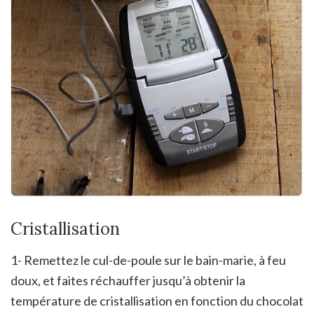
Cristallisation
1- Remettez le cul-de-poule sur le bain-marie, à feu
doux, et faites réchauffer jusqu’à obtenir la
température de cristallisation en fonction du chocolat