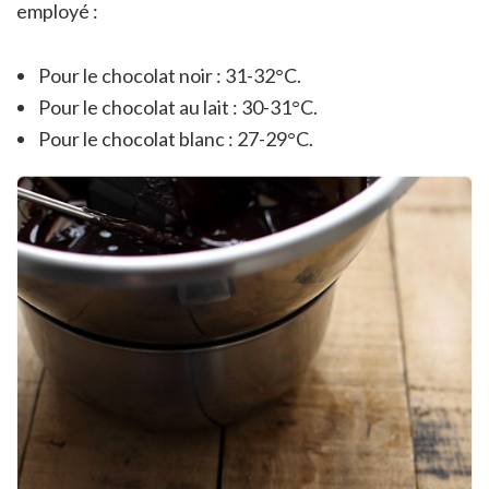
employé :
Pour le chocolat noir : 31-32°C.
Pour le chocolat au lait : 30-31°C.
Pour le chocolat blanc : 27-29°C.