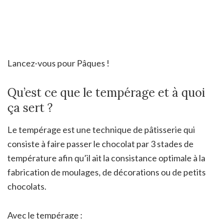
Lancez-vous pour Pâques !
Qu’est ce que le tempérage et à quoi
ça sert ?
Le tempérage est une technique de pâtisserie qui
consiste à faire passer le chocolat par 3 stades de
température afin qu’il ait la consistance optimale à la
fabrication de moulages, de décorations ou de petits
chocolats.
Avec le tempérage :