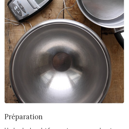
Préparation