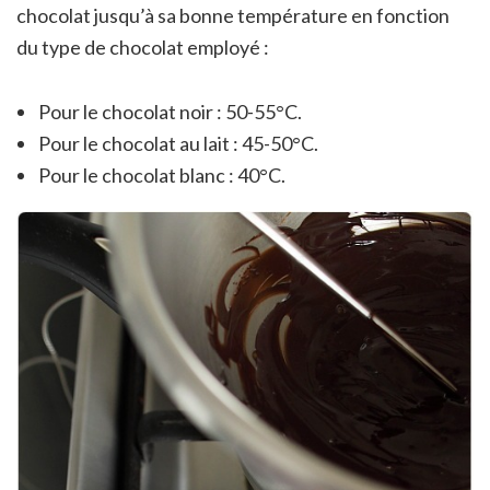
chocolat jusqu’à sa bonne température en fonction
du type de chocolat employé :
Pour le chocolat noir : 50-55°C.
Pour le chocolat au lait : 45-50°C.
Pour le chocolat blanc : 40°C.