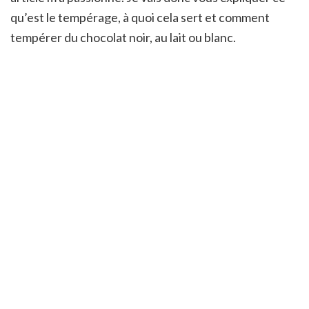
qu’est le tempérage, à quoi cela sert et comment
tempérer du chocolat noir, au lait ou blanc.