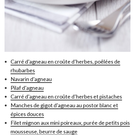
Carré d’agneau en croûte d’herbes, poêlées de
rhubarbes
Navarin d’agneau
Pilaf d’agneau
Carré d’agneau en croûte d’herbes et pistaches
Manches de gigot d’agneau au postor blanc et
épices douces
Filet mignon aux mini poireaux, purée de petits pois
mousseuse, beurre de sauge