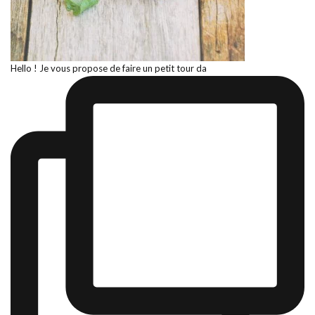
Hello ! Je vous propose de faire un petit tour da