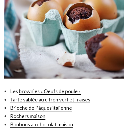
Les
brownies « Oeufs de poule »
Tarte sablée au citron vert et fraises
Brioche de Pâques italienne
Rochers maison
Bonbons au chocolat maison