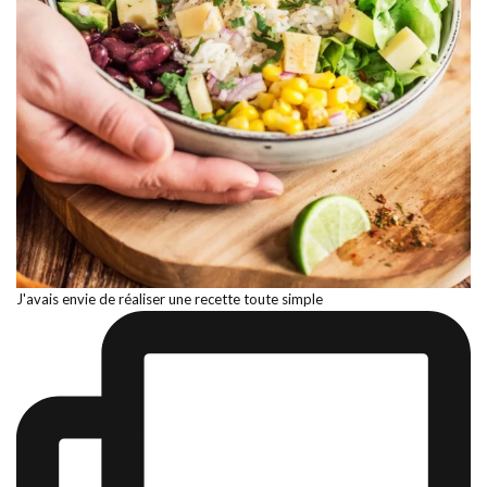
J'avais envie de réaliser une recette toute simple