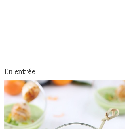
En entrée