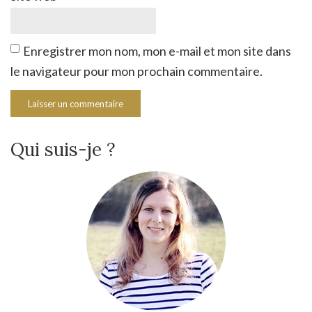
Enregistrer mon nom, mon e-mail et mon site dans
le navigateur pour mon prochain commentaire.
Qui suis-je ?