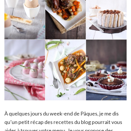
À quelques jours du week-end de Pâques, je me dis
qu’un petit récap des recettes du blog pourrait vous
aider à trouver votre menu. Je vous propose des