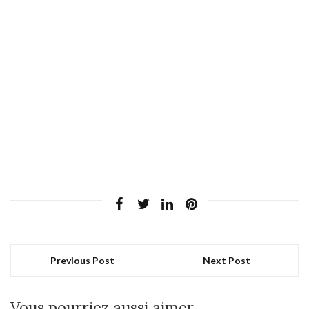
Previous Post
Next Post
Vous pourriez aussi aimer