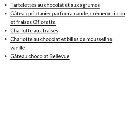
Tartelettes au chocolat et aux agrumes
Gâteau printanier parfum amande, crémeux citron
et fraises Ciflorette
Charlotte aux fraises
Charlotte au chocolat et billes de mousseline
vanille
Gâteau chocolat Bellevue