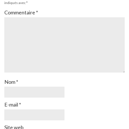
indiqués avec
*
Commentaire
*
Nom
*
E-mail
*
Site web