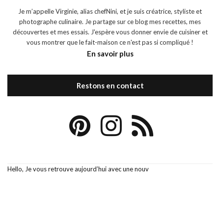
Je m’appelle Virginie, alias chefNini, et je suis créatrice, styliste et
photographe culinaire. Je partage sur ce blog mes recettes, mes
découvertes et mes essais. J'espère vous donner envie de cuisiner et
vous montrer que le fait-maison ce n'est pas si compliqué !
En savoir plus
Restons en contact
Hello, Je vous retrouve aujourd’hui avec une nouv