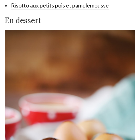
Risotto aux petits pois et pamplemousse
En dessert