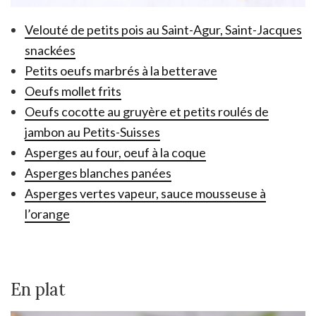
Velouté de petits pois au Saint-Agur, Saint-Jacques
snackées
Petits oeufs marbrés à la betterave
Oeufs mollet frits
Oeufs cocotte au gruyère et petits roulés de
jambon au Petits-Suisses
Asperges au four, oeuf à la coque
Asperges blanches panées
Asperges vertes vapeur, sauce mousseuse à
l’orange
En plat