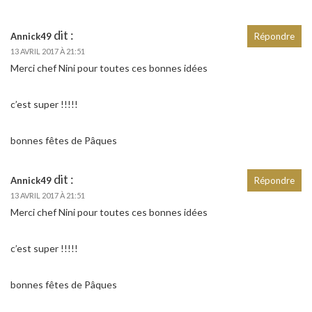
dit :
Annick49
Répondre
13 AVRIL 2017 À 21:51
Merci chef Nini pour toutes ces bonnes idées
c’est super !!!!!
bonnes fêtes de Pâques
dit :
Annick49
Répondre
13 AVRIL 2017 À 21:51
Merci chef Nini pour toutes ces bonnes idées
c’est super !!!!!
bonnes fêtes de Pâques