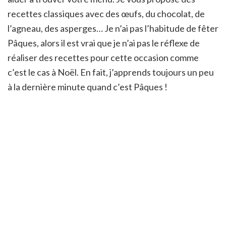
recettes classiques avec des œufs, du chocolat, de
l’agneau, des asperges… Je n’ai pas l’habitude de fêter
Pâques, alors il est vrai que je n’ai pas le réflexe de
réaliser des recettes pour cette occasion comme
c’est le cas à Noël. En fait, j’apprends toujours un peu
à la dernière minute quand c’est Pâques !