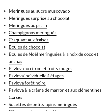
Meringues au sucre muscovado
Meringues surprise au chocolat
Meringues au pralin
Champignons meringués
Craquant aux fraises
Boules de chocolat
Boules de Noël meringuées à la noix de coco et
ananas
Pavlova au citron et fruits rouges
Pavlova individuelle à étages
Pavlova forêt noire
Pavlova à la crème de marron et aux clémentines
Corses
Sucettes de petits lapins meringués