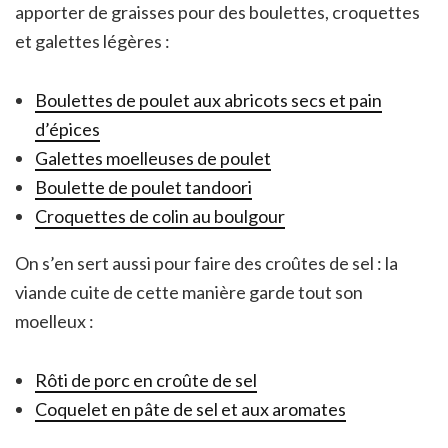
apporter de graisses pour des boulettes, croquettes
et galettes légères :
Boulettes de poulet aux abricots secs et pain
d’épices
Galettes moelleuses de poulet
Boulette de poulet tandoori
Croquettes de colin au boulgour
On s’en sert aussi pour faire des croûtes de sel : la
viande cuite de cette manière garde tout son
moelleux :
Rôti de porc en croûte de sel
Coquelet en pâte de sel et aux aromates