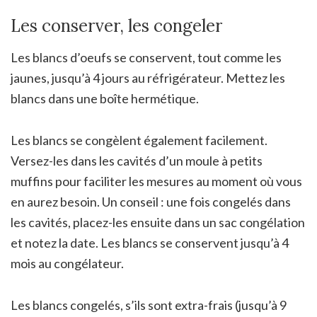
Les conserver, les congeler
Les blancs d’oeufs se conservent, tout comme les
jaunes, jusqu’à 4 jours au réfrigérateur. Mettez les
blancs dans une boîte hermétique.
Les blancs se congèlent également facilement.
Versez-les dans les cavités d’un moule à petits
muffins pour faciliter les mesures au moment où vous
en aurez besoin. Un conseil : une fois congelés dans
les cavités, placez-les ensuite dans un sac congélation
et notez la date. Les blancs se conservent jusqu’à 4
mois au congélateur.
Les blancs congelés, s’ils sont extra-frais (jusqu’à 9