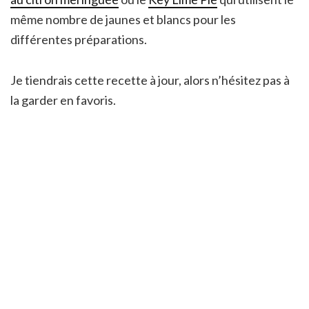
même nombre de jaunes et blancs pour les
différentes préparations.
Je tiendrais cette recette à jour, alors n’hésitez pas à
la garder en favoris.