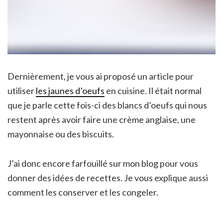
Dernièrement, je vous ai proposé un article pour
utiliser
les jaunes d’oeufs
en cuisine. Il était normal
que je parle cette fois-ci des blancs d’oeufs qui nous
restent après avoir faire une crème anglaise, une
mayonnaise ou des biscuits.
J’ai donc encore farfouillé sur mon blog pour vous
donner des idées de recettes. Je vous explique aussi
comment les conserver et les congeler.