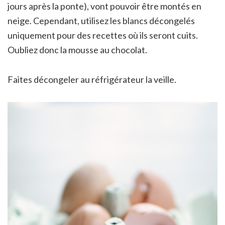
jours après la ponte), vont pouvoir être montés en
neige. Cependant, utilisez les blancs décongelés
uniquement pour des recettes où ils seront cuits.
Oubliez donc la mousse au chocolat.
Faites décongeler au réfrigérateur la veille.