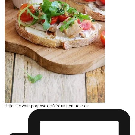
Hello ! Je vous propose de faire un petit tour da