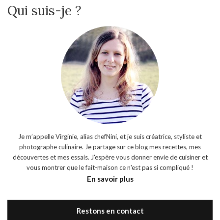
Qui suis-je ?
Je m’appelle Virginie, alias chefNini, et je suis créatrice, styliste et
photographe culinaire. Je partage sur ce blog mes recettes, mes
découvertes et mes essais. J'espère vous donner envie de cuisiner et
vous montrer que le fait-maison ce n'est pas si compliqué !
En savoir plus
Restons en contact