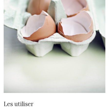
Les utiliser