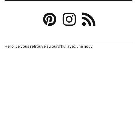
Hello, Je vous retrouve aujourd’hui avec une nouv