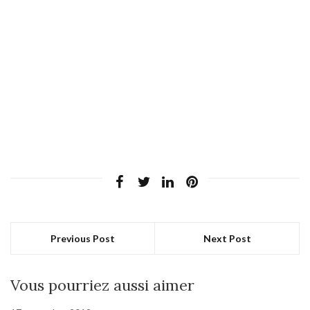
Previous Post
Next Post
Vous pourriez aussi aimer