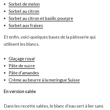
Sorbet de melon
Sorbet au citron
Sorbet au citron et basilic pourpre
Sorbet aux fraises
Et enfin, voici quelques bases de la pâtisserie qui
utilisent les blancs.
Glaçage royal
Pâte de sucre
Pâte d’amandes
Crème au beurre à la meringue Suisse
En version salée
Dans les recette salées, le blanc d’eau sert à lier sans