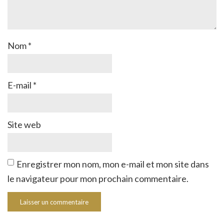
Nom
*
E-mail
*
Site web
Enregistrer mon nom, mon e-mail et mon site dans
le navigateur pour mon prochain commentaire.